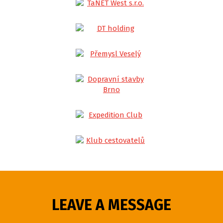
LEAVE A MESSAGE